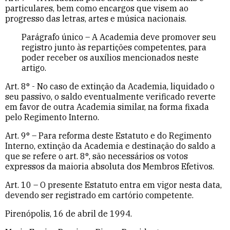
particulares, bem como encargos que visem ao
progresso das letras, artes e música nacionais.
Parágrafo único – A Academia deve promover seu
registro junto às repartições competentes, para
poder receber os auxílios mencionados neste
artigo.
Art. 8° - No caso de extinção da Academia, liquidado o
seu passivo, o saldo eventualmente verificado reverte
em favor de outra Academia similar, na forma fixada
pelo Regimento Interno.
Art. 9° – Para reforma deste Estatuto e do Regimento
Interno, extinção da Academia e destinação do saldo a
que se refere o art. 8°, são necessários os votos
expressos da maioria absoluta dos Membros Efetivos.
Art. 10 – O presente Estatuto entra em vigor nesta data,
devendo ser registrado em cartório competente.
Pirenópolis, 16 de abril de 1994.